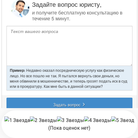
записям
(Пока оценок нет)