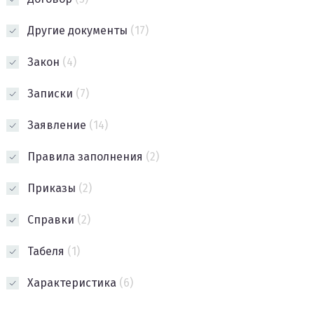
Другие документы
(17)
Закон
(4)
Записки
(7)
Заявление
(14)
Правила заполнения
(2)
Приказы
(2)
Справки
(2)
Табеля
(1)
Характеристика
(6)