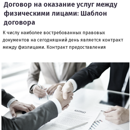
Договор на оказание услуг между
физическими лицами: Шаблон
договора
К числу наиболее востребованных правовых
документов на сегодняшний день является контракт
между физлицами. Контракт предоставления