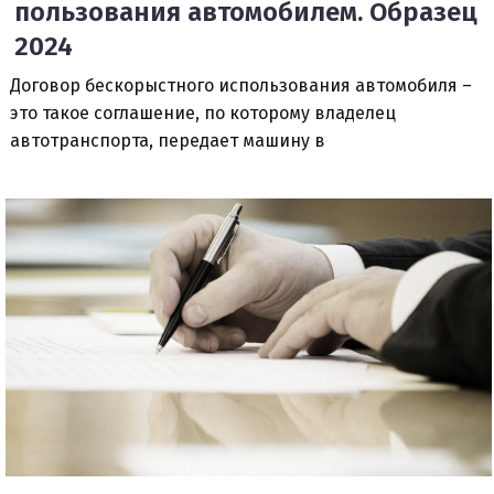
пользования автомобилем. Образец
2024
Договор бескорыстного использования автомобиля –
это такое соглашение, по которому владелец
автотранспорта, передает машину в