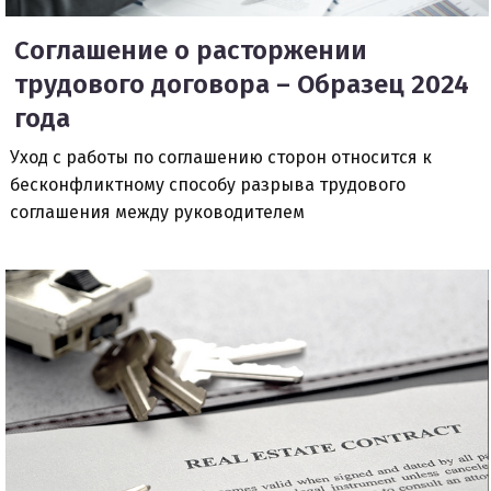
Соглашение о расторжении
трудового договора – Образец 2024
года
Уход с работы по соглашению сторон относится к
бесконфликтному способу разрыва трудового
соглашения между руководителем