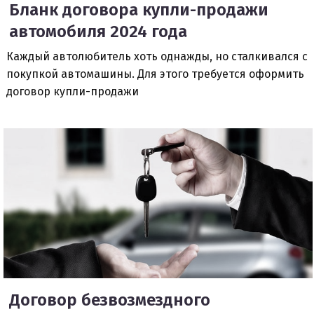
Бланк договора купли-продажи
автомобиля 2024 года
Каждый автолюбитель хоть однажды, но сталкивался с
покупкой автомашины. Для этого требуется оформить
договор купли-продажи
Договор безвозмездного