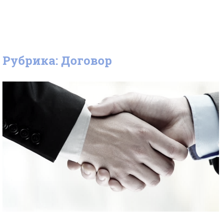
Рубрика: Договор