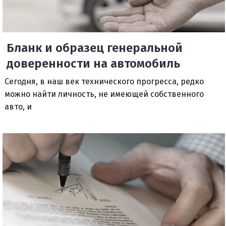
Бланк и образец генеральной
доверенности на автомобиль
Сегодня, в наш век технического прогресса, редко
можно найти личность, не имеющей собственного
авто, и