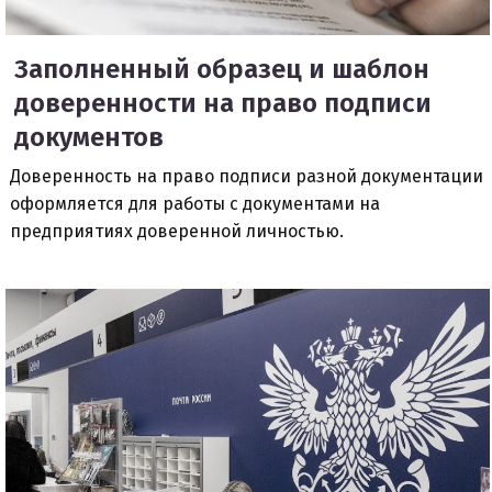
Заполненный образец и шаблон
доверенности на право подписи
документов
Доверенность на право подписи разной документации
оформляется для работы с документами на
предприятиях доверенной личностью.