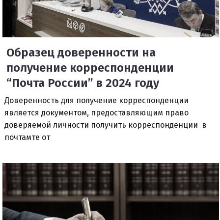
Образец доверенности на
получение корреспонденции
“Почта России” в 2024 году
Доверенность для получение корреспонденции
является документом, предоставляющим право
доверяемой личности получить корреспонденции в
почтамте от