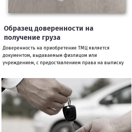
Образец доверенности на
получение груза
Доверенность на приобретение ТМЦ является
документом, выдаваемым физлицом или
учреждением, с предоставлением права на выписку