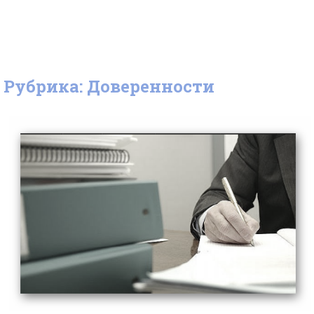
Рубрика: Доверенности