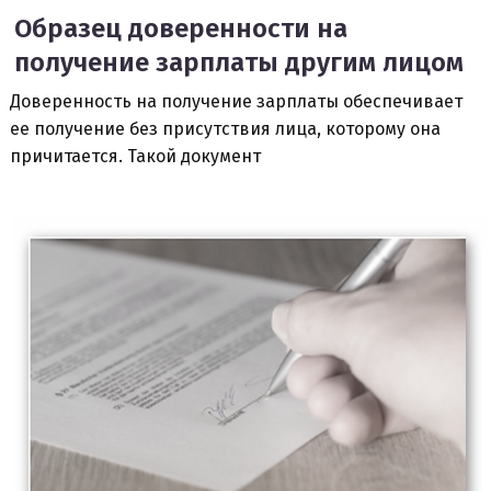
Образец доверенности на
получение зарплаты другим лицом
Доверенность на получение зарплаты обеспечивает
ее получение без присутствия лица, которому она
причитается. Такой документ