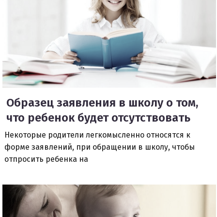
Образец заявления в школу о том,
что ребенок будет отсутствовать
Некоторые родители легкомысленно относятся к
форме заявлений, при обращении в школу, чтобы
отпросить ребенка на