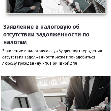
Заявление в налоговую об
отсутствии задолженности по
налогам
Заявление в налоговую службу для подтверждения
отсутствия задолженности может понадобиться
любому гражданину РФ. Причиной для