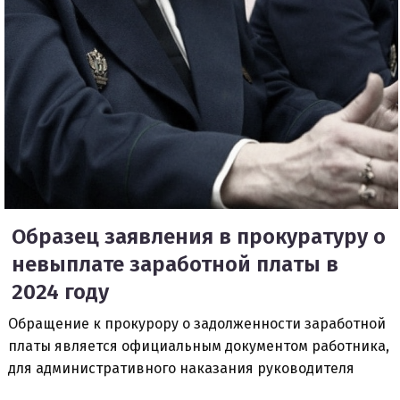
Образец заявления в прокуратуру о
невыплате заработной платы в
2024 году
Обращение к прокурору о задолженности заработной
платы является официальным документом работника,
для административного наказания руководителя