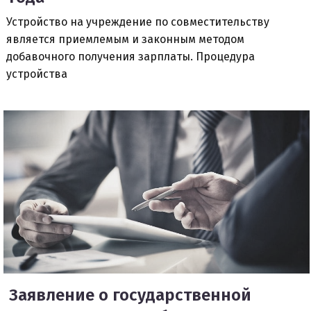
Устройство на учреждение по совместительству
является приемлемым и законным методом
добавочного получения зарплаты. Процедура
устройства
Заявление о государственной