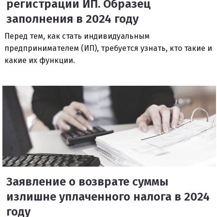
регистрации ИП. Образец
заполнения в 2024 году
Перед тем, как стать индивидуальным
предпринимателем (ИП), требуется узнать, кто такие и
какие их функции.
Заявление о возврате суммы
излишне уплаченного налога в 2024
году