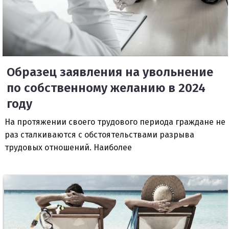
Образец заявления на увольнение
по собственному желанию в 2024
году
На протяжении своего трудового периода граждане не
раз сталкиваются с обстоятельствами разрыва
трудовых отношений. Наиболее