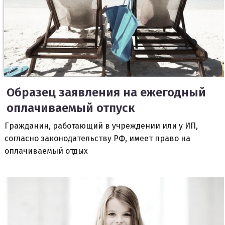
Образец заявления на ежегодный
оплачиваемый отпуск
Гражданин, работающий в учреждении или у ИП,
согласно законодательству РФ, имеет право на
оплачиваемый отдых