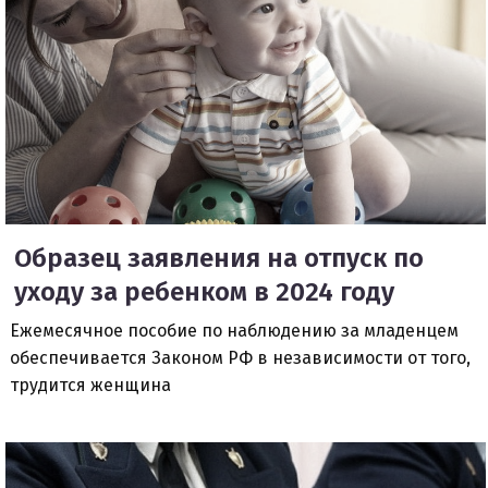
Образец заявления на отпуск по
уходу за ребенком в 2024 году
Ежемесячное пособие по наблюдению за младенцем
обеспечивается Законом РФ в независимости от того,
трудится женщина