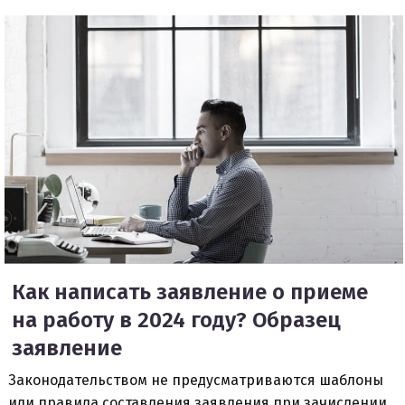
Как написать заявление о приеме
на работу в 2024 году? Образец
заявление
Законодательством не предусматриваются шаблоны
или правила составления заявления при зачислении