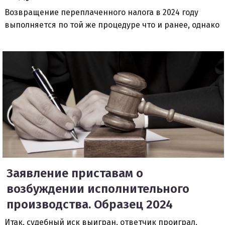
Возвращение переплаченного налога в 2024 году
выполняется по той же процедуре что и ранее, однако
Заявление приставам о
возбуждении исполнительного
производства. Образец 2024
Итак, судебный иск выигран, ответчик проиграл,