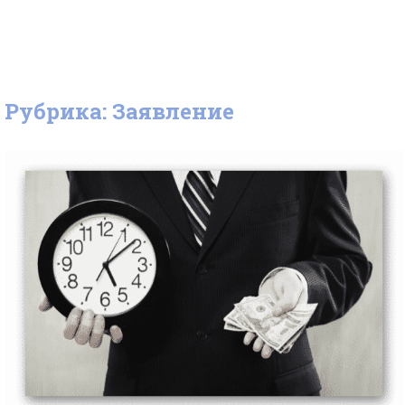
Рубрика: Заявление