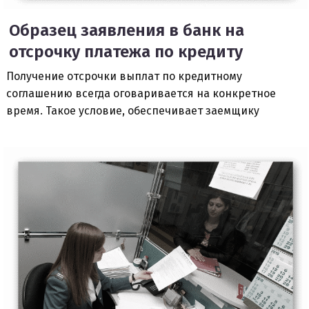
Образец заявления в банк на
отсрочку платежа по кредиту
Получение отсрочки выплат по кредитному
соглашению всегда оговаривается на конкретное
время. Такое условие, обеспечивает заемщику