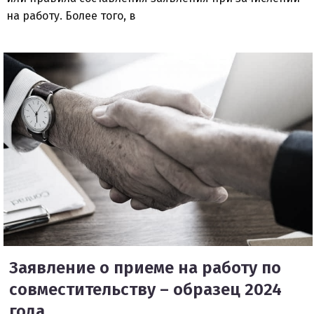
на работу. Более того, в
Заявление о приеме на работу по
совместительству – образец 2024
года