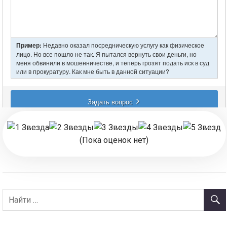
(Пока оценок нет)