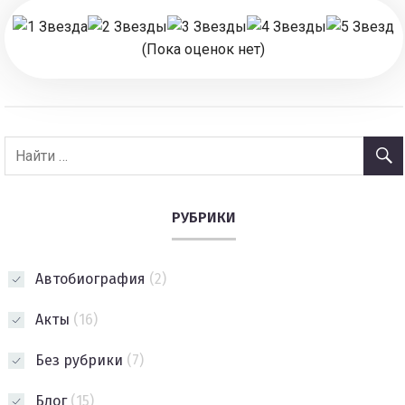
(Пока оценок нет)
РУБРИКИ
Автобиография
(2)
Акты
(16)
Без рубрики
(7)
Блог
(15)