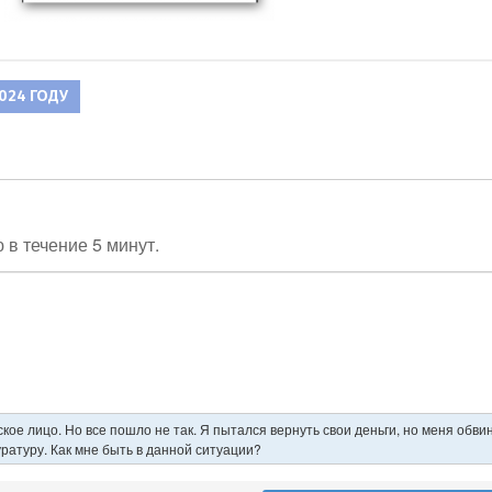
024 ГОДУ