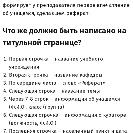
формирует у преподавателя первое впечатление
об учащемся, сделавшем реферат.
Что же должно быть написано на
титульной странице?
Первая строчка – название учебного
учреждения
Вторая строчка – название кафедры
По середине листа – слово «Реферат»
Следующая строка – название темы
Через 7-8 строк – информация об учащемся
(Ф.И.О., класс (группа)
Следующая строчка – информация о кураторе
(должность, Ф.И.О.)
Последняя строчка – населенный пункт и дата