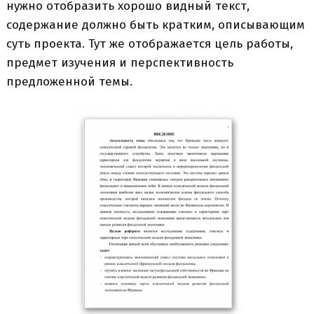
нужно отобразить хорошо видный текст,
содержание должно быть кратким, описывающим
суть проекта. Тут же отображается цель работы,
предмет изучения и перспективность
предложенной темы.