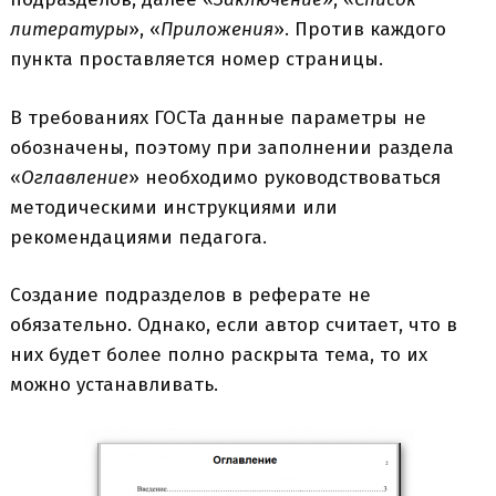
литературы
», «
Приложения
». Против каждого
пункта проставляется номер страницы.
В требованиях ГОСТа данные параметры не
обозначены, поэтому при заполнении раздела
«
Оглавление
» необходимо руководствоваться
методическими инструкциями или
рекомендациями педагога.
Создание подразделов в реферате не
обязательно. Однако, если автор считает, что в
них будет более полно раскрыта тема, то их
можно устанавливать.