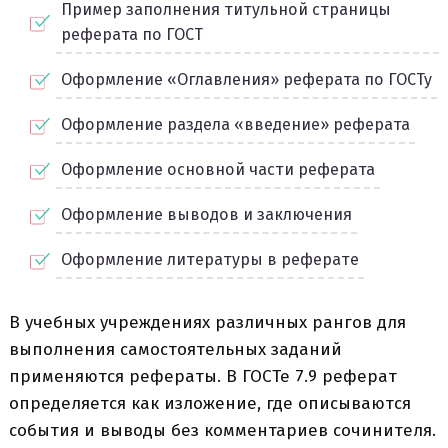
Пример заполнения титульной страницы
реферата по ГОСТ
Оформление «Оглавления» реферата по ГОСТу
Оформление раздела «введение» реферата
Оформление основной части реферата
Оформление выводов и заключения
Оформление литературы в реферате
В учебных учреждениях различных рангов для
выполнения самостоятельных заданий
применяются рефераты. В ГОСТе 7.9 реферат
определяется как изложение, где описываются
события и выводы без комментариев сочинителя.