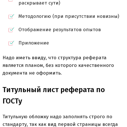
раскрывает сути)
Методологию (при присутствии новизны)
Отображение результатов опытов
Приложение
Надо иметь ввиду, что структура реферата
является планом, без которого качественного
документа не оформить.
Титульный лист реферата по
ГОСТу
Титульную обложку надо заполнять строго по
стандарту, так как вид первой страницы всегда