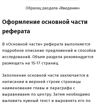
Образец раздела «Введение»
Оформление основной части
реферата
В «Основной части» реферата выполняется
подробное описание предложений и способов
исследований. Объем раздела рекомендуется
размещать на 15-17 страниц.
Заполнение основной части заключается в
написании в верхней строке страницы
наименование главы и параграфа с
выравниваем по центру. Затем необходимо
выложить нужный текст и выровнять его по