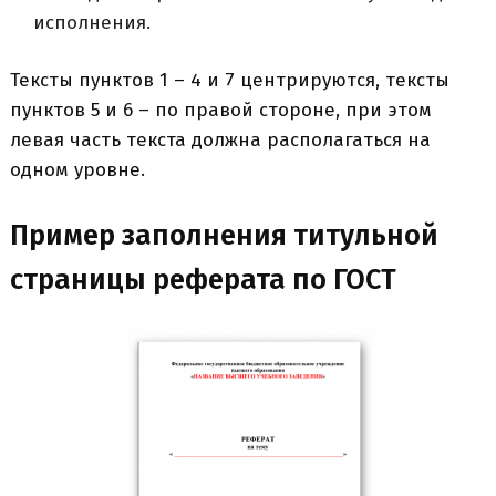
исполнения.
Тексты пунктов 1 – 4 и 7 центрируются, тексты
пунктов 5 и 6 – по правой стороне, при этом
левая часть текста должна располагаться на
одном уровне.
Пример заполнения титульной
страницы реферата по ГОСТ