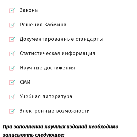
Законы
Решения Кабмина
Документированные стандарты
Статистическая информация
Научные достижения
СМИ
Учебная литература
Электронные возможности
При заполнении научных изданий необходимо
записывать следующее: