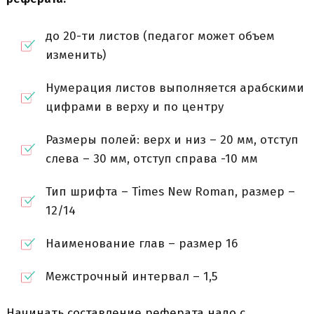
до 20-ти листов (педагог может объем
изменить)
Нумерация листов выполняется арабскими
цифрами в верху и по центру
Размеры полей: верх и низ – 20 мм, отступ
слева – 30 мм, отступ справа -10 мм
Тип шрифта – Times New Roman, размер –
12/14
Наименование глав – размер 16
Межстрочный интервал – 1,5
Начинать составление реферата надо с