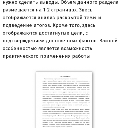
нужно сделать выводы. Объем данного раздела
размещается на 1-2 страницах. Здесь
отображается анализ раскрытой темы и
подведение итогов. Кроме того, здесь
отображаются достигнутые цели, с
подтверждением достоверных фактов. Важной
особенностью является возможность
практического применения работы