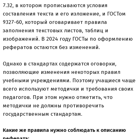
7.32, в котором прописываются условия
составления текста и его изложение, и ГОСТом
9327-60, который оговаривает правила
заполнения текстовых листов, таблиц и
изображений. В 2024 году ГОСТы по оформлению
рефератов остаются без изменений.
Однако в стандартах содержатся оговорки,
позволяющие изменения некоторых правил
учебными учреждениями. Поэтому учащиеся чаще
всего используют методички и требования своих
педагогов. При этом нужно отметить, что
методички не должны противоречить
государственным стандартам.
Какие же правила нужно соблюдать к описанию
реферата: