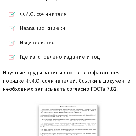
Ф.И.О. сочинителя
Название книжки
Издательство
Где изготовлено издание и год
Научные труды записываются в алфавитном
порядке Ф.И.О. сочинителей. Ссылки в документе
необходимо записывать согласно ГОСТа 7.82.