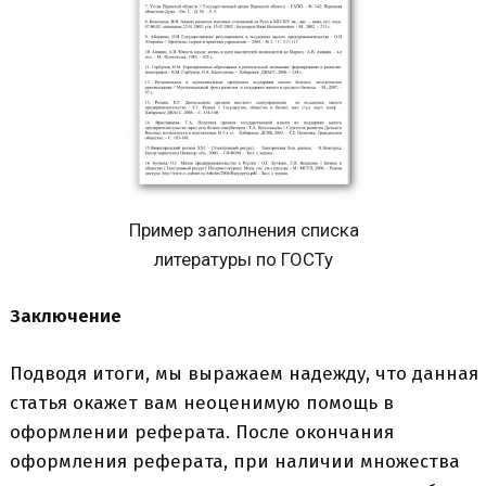
Пример заполнения списка
литературы по ГОСТу
Заключение
Подводя итоги, мы выражаем надежду, что данная
статья окажет вам неоценимую помощь в
оформлении реферата. После окончания
оформления реферата, при наличии множества