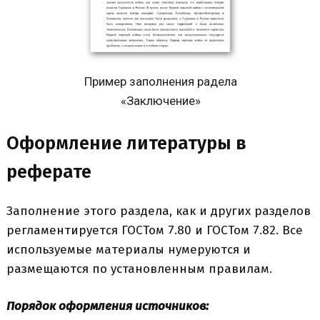
Пример заполнения радела
«Заключение»
Оформление литературы в
реферате
Заполнение этого раздела, как и других разделов
регламентируется ГОСТом 7.80 и ГОСТом 7.82. Все
используемые материалы нумеруются и
размещаются по установленным правилам.
Порядок оформления источников: