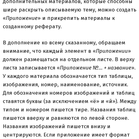
дополнительных материалов, которые способны
шире раскрыть описываемую тему, можно создать
«
Приложение
» и прикрепить материалы к
созданному реферату.
В дополнение ко всему сказанному, обращаем
внимание, что каждый элемент в «
Приложении
»
должен размещаться на отдельном листе. В верху
листа записывается «
Приложение №… + название
».
У каждого материала обозначается тип таблицы,
изображения, номер, наименование, источник.
Для обозначения номеров изображений и таблиц
ставятся буквы (за исключением «ё» и «й»). Между
типом и номером пишется тире. Названия таблиц
пишется вверху и равняются по левой стороне.
Названия изображений пишется внизу и
центрируются. Если приложение имеет формат