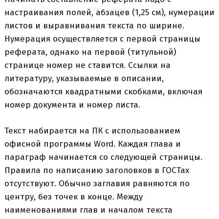
настраивания полей, абзацев (1,25 см), нумерации
листов и выравнивания текста по ширине.
Нумерация осуществляется с первой страницы
реферата, однако на первой (титульной)
странице номер не ставится. Ссылки на
литературу, указываемые в описании,
обозначаются квадратными скобками, включая
номер документа и номер листа.
Текст набирается на ПК с использованием
офисной программы Word. Каждая глава и
параграф начинается со следующей страницы.
Правила по написанию заголовков в ГОСТах
отсутствуют. Обычно заглавия равняются по
центру, без точек в конце. Между
наименованиями глав и началом текста