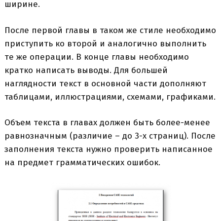
ширине.
После первой главы в таком же стиле необходимо
приступить ко второй и аналогично выполнить
те же операции. В конце главы необходимо
кратко написать выводы. Для большей
наглядности текст в основной части дополняют
таблицами, иллюстрациями, схемами, графиками.
Объем текста в главах должен быть более-менее
равнозначным (различие – до 3-х страниц). После
заполнения текста нужно проверить написанное
на предмет грамматических ошибок.