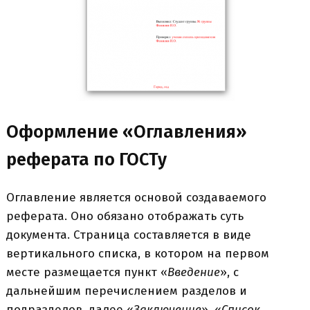
Оформление «Оглавления»
реферата по ГОСТу
Оглавление является основой создаваемого
реферата. Оно обязано отображать суть
документа. Страница составляется в виде
вертикального списка, в котором на первом
месте размещается пункт «
Введение
», с
дальнейшим перечислением разделов и
подразделов, далее «
Заключение
», «
Список