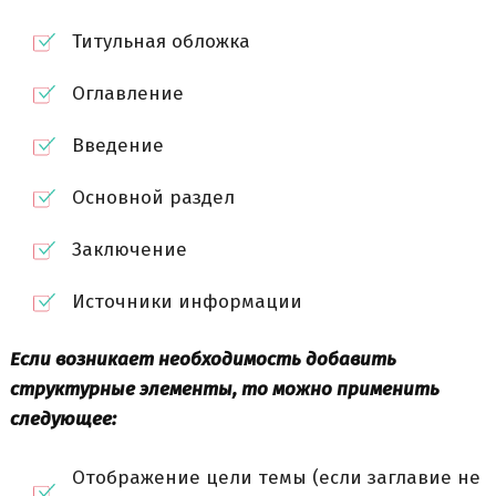
Титульная обложка
Оглавление
Введение
Основной раздел
Заключение
Источники информации
Если возникает необходимость добавить
структурные элементы, то можно применить
следующее:
Отображение цели темы (если заглавие не