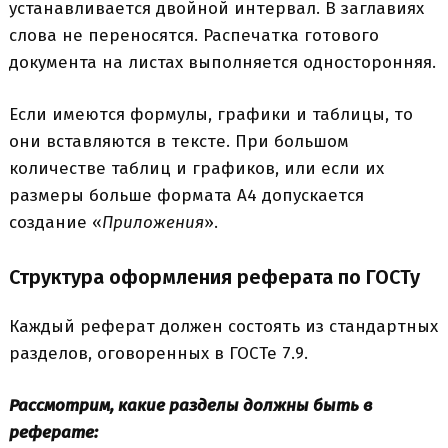
устанавливается двойной интервал. В заглавиях
слова не переносятся. Распечатка готового
документа на листах выполняется односторонняя.
Если имеются формулы, графики и таблицы, то
они вставляются в тексте. При большом
количестве таблиц и графиков, или если их
размеры больше формата А4 допускается
создание «
Приложения
».
Структура оформления реферата по ГОСТу
Каждый реферат должен состоять из стандартных
разделов, оговоренных в ГОСТе 7.9.
Рассмотрим, какие разделы должны быть в
реферате: