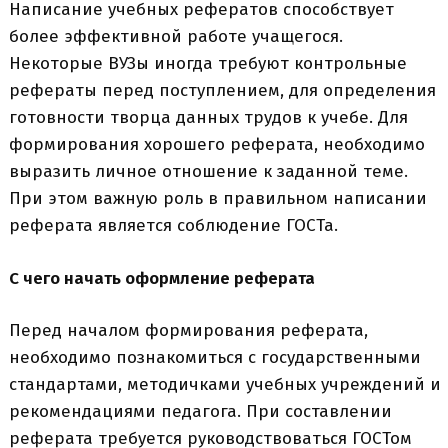
Написание учебных рефератов способствует
более эффективной работе учащегося.
Некоторые ВУЗы иногда требуют контрольные
рефераты перед поступлением, для определения
готовности творца данных трудов к учебе. Для
формирования хорошего реферата, необходимо
выразить личное отношение к заданной теме.
При этом важную роль в правильном написании
реферата является соблюдение ГОСТа.
С чего начать оформление реферата
Перед началом формирования реферата,
необходимо познакомиться с государственными
стандартами, методичками учебных учреждений и
рекомендациями педагога. При составлении
реферата требуется руководствоваться ГОСТом