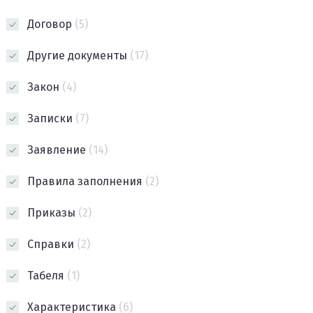
Договор
(5)
Другие документы
(17)
Закон
(4)
Записки
(7)
Заявление
(14)
Правила заполнения
(2)
Приказы
(2)
Справки
(2)
Табеля
(1)
Характеристика
(6)