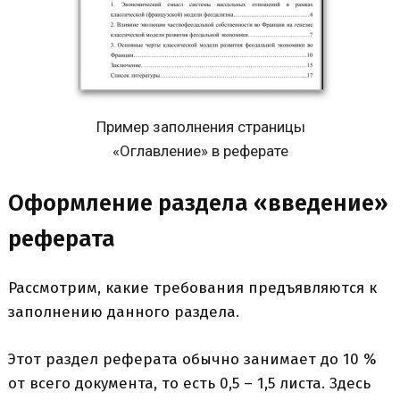
Пример заполнения страницы
«Оглавление» в реферате
Оформление раздела «введение»
реферата
Рассмотрим, какие требования предъявляются к
заполнению данного раздела.
Этот раздел реферата обычно занимает до 10 %
от всего документа, то есть 0,5 – 1,5 листа. Здесь