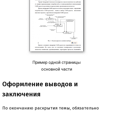
Пример одной страницы
основной части
Оформление выводов и
заключения
По окончанию раскрытия темы, обязательно