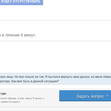
К БУДЕТ ОТСУТСТВОВАТЬ