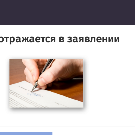
ведение
 отражается в заявлении