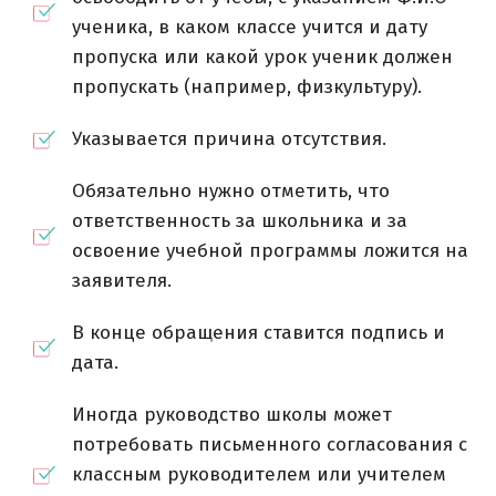
ученика, в каком классе учится и дату
пропуска или какой урок ученик должен
пропускать (например, физкультуру).
Указывается причина отсутствия.
Обязательно нужно отметить, что
ответственность за школьника и за
освоение учебной программы ложится на
заявителя.
В конце обращения ставится подпись и
дата.
Иногда руководство школы может
потребовать письменного согласования с
классным руководителем или учителем