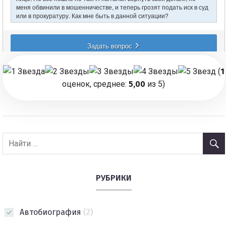
(
1
оценок, среднее:
5,00
из 5)
РУБРИКИ
Автобиография
(2)