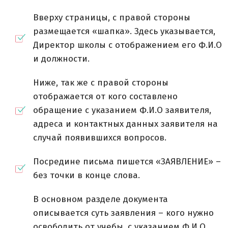
Вверху страницы, с правой стороны
размещается «шапка». Здесь указывается,
Директор школы с отображением его Ф.И.О
и должности.
Ниже, так же с правой стороны
отображается от кого составлено
обращение с указанием Ф.И.О заявителя,
адреса и контактных данных заявителя на
случай появившихся вопросов.
Посредине письма пишется «ЗАЯВЛЕНИЕ» –
без точки в конце слова.
В основном разделе документа
описывается суть заявления – кого нужно
освободить от учебы, с указанием Ф.И.О