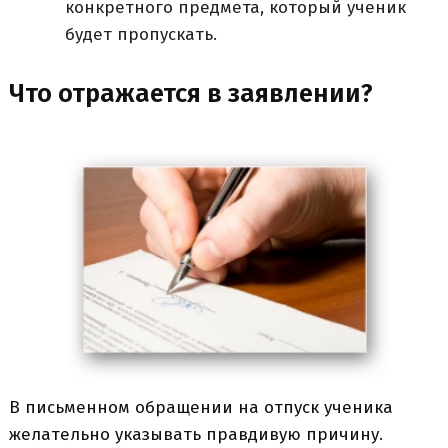
конкретного предмета, который ученик
будет пропускать.
Что отражается в заявлении?
В письменном обращении на отпуск ученика
желательно указывать правдивую причину.