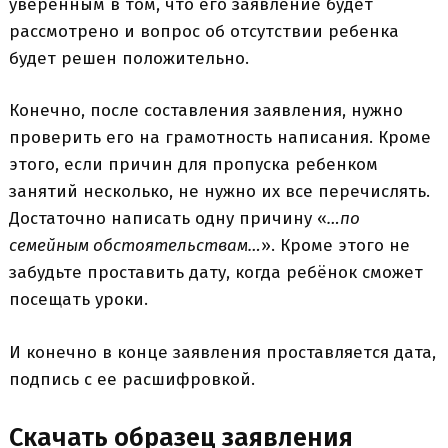
уверенным в том, что его заявление будет
рассмотрено и вопрос об отсутствии ребенка
будет решен положительно.
Конечно, после составления заявления, нужно
проверить его на грамотность написания. Кроме
этого, если причин для пропуска ребенком
занятий несколько, не нужно их все перечислять.
Достаточно написать одну причину «
…по
семейным обстоятельствам…
». Кроме этого не
забудьте проставить дату, когда ребёнок сможет
посещать уроки.
И конечно в конце заявления проставляется дата,
подпись с ее расшифровкой.
Скачать образец заявления