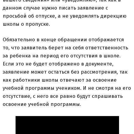
данном случае нужно писать заявление с
просьбой об отпуске, а не уведомлять дирекцию
школы о пропуске.
Обязательно в конце обращении отображается
то, что заявитель берет на себя ответственность
за ребенка на период его отсутствия в школе.
Если это не будет отображено в документе,
заявление может остаться без рассмотрения, так
как работники школы отвечают за освоение
учебной программы учеником. И не смотря на его
отсутствие, с него все равно будут спрашивать
освоение учебной программы.