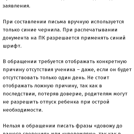
заявления.
При составлении письма вручную используется
только синие чернила. При распечатывании
документа на ПК разрешается применять синий
шрифт.
В обращении требуется отображать конкретную
причину отсутствия ученика – даже, если он будет
отсутствовать только один день. Не стоит
отображать ложную причину, так как в
последствии, потеряв доверие, родителям могут
не разрешить отпуск ребенка при острой
необходимости.
Нельзя в обращении писать фразы «довожу до
вашего сведения» или «уведомляю», так как в