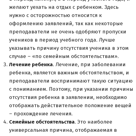
желают уехать на отдых с ребенком. Здесь
нужно с осторожностью относится к
оформлению заявлений, так как некоторые
преподаватели не очень одобряют пропуски
учеников в период учебного года. Лучше
указывать причину отсутствия ученика в этом
случае – «по семейным обстоятельствам».
Лечение ребенка
. Лечение, при заболевании
ребенка, является важным обстоятельством, и
преподаватели воспринимают такую ситуацию
с пониманием. Поэтому, при указании причины
отсутствия ребенка в заявлении, необходимо
отображать действительное положение вещей
– прохождение лечения.
Семейные обстоятельства
. Это наиболее
универсальная причина, отображаемая в