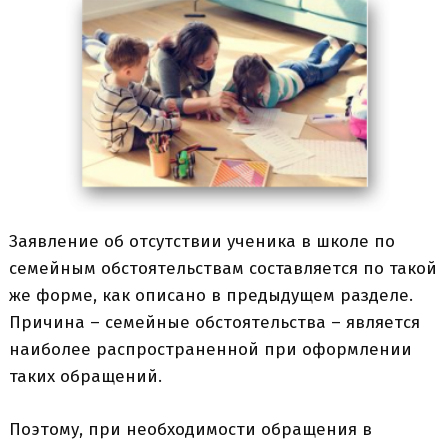
Заявление об отсутствии ученика в школе по
семейным обстоятельствам составляется по такой
же форме, как описано в предыдущем разделе.
Причина – семейные обстоятельства – является
наиболее распространенной при оформлении
таких обращений.
Поэтому, при необходимости обращения в