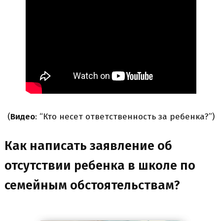
(
Видео
: “Кто несет ответственность за ребенка?”)
Как написать заявление об
отсутствии ребенка в школе по
семейным обстоятельствам?