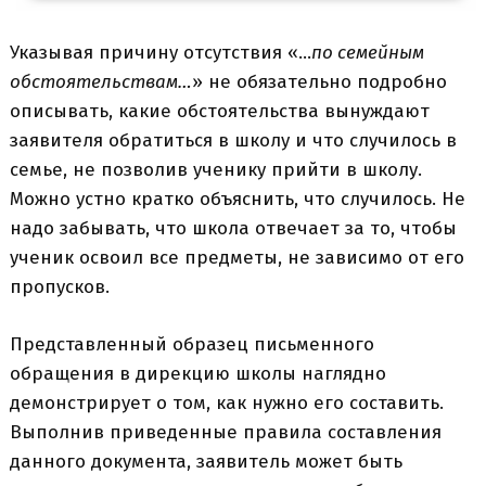
Указывая причину отсутствия «…
по семейным
обстоятельствам…
» не обязательно подробно
описывать, какие обстоятельства вынуждают
заявителя обратиться в школу и что случилось в
семье, не позволив ученику прийти в школу.
Можно устно кратко объяснить, что случилось. Не
надо забывать, что школа отвечает за то, чтобы
ученик освоил все предметы, не зависимо от его
пропусков.
Представленный образец письменного
обращения в дирекцию школы наглядно
демонстрирует о том, как нужно его составить.
Выполнив приведенные правила составления
данного документа, заявитель может быть