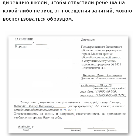
дирекцию школы, чтобы отпустили ребенка на
какой-либо период от посещения занятий, можно
воспользоваться образцом.