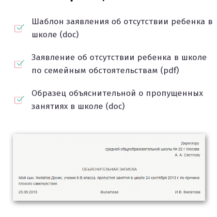
Шаблон заявления об отсутствии ребенка в
школе (doc)
Заявление об отсутствии ребенка в школе
по семейным обстоятельствам (pdf)
Образец объяснительной о пропущенных
занятиях в школе (doc)