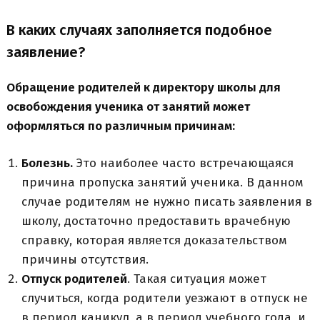
В каких случаях заполняется подобное
заявление?
Обращение родителей к директору школы для
освобождения ученика от занятий может
оформляться по различным причинам:
Болезнь.
Это наиболее часто встречающаяся
причина пропуска занятий ученика. В данном
случае родителям не нужно писать заявления в
школу, достаточно предоставить врачебную
справку, которая является доказательством
причины отсутствия.
Отпуск родителей
. Такая ситуация может
случиться, когда родители уезжают в отпуск не
в период каникул, а в период учебного года, и