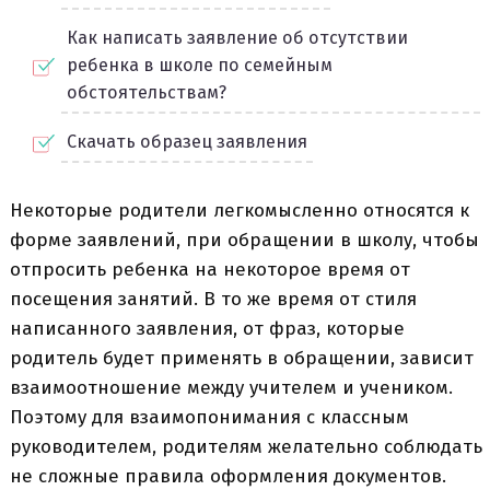
Как написать заявление об отсутствии
ребенка в школе по семейным
обстоятельствам?
Скачать образец заявления
Некоторые родители легкомысленно относятся к
форме заявлений, при обращении в школу, чтобы
отпросить ребенка на некоторое время от
посещения занятий. В то же время от стиля
написанного заявления, от фраз, которые
родитель будет применять в обращении, зависит
взаимоотношение между учителем и учеником.
Поэтому для взаимопонимания с классным
руководителем, родителям желательно соблюдать
не сложные правила оформления документов.