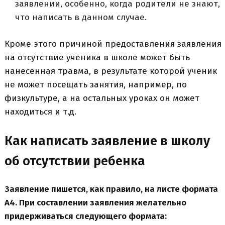
заявлении, особенно, когда родители не знают,
что написать в данном случае.
Кроме этого причиной предоставления заявления
на отсутствие ученика в школе может быть
нанесенная травма, в результате которой ученик
не может посещать занятия, например, по
физкультуре, а на остальных уроках он может
находиться и т.д.
Как написать заявление в школу
об отсутствии ребенка
Заявление пишется, как правило, на листе формата
А4. При составлении заявления желательно
придерживаться следующего формата: