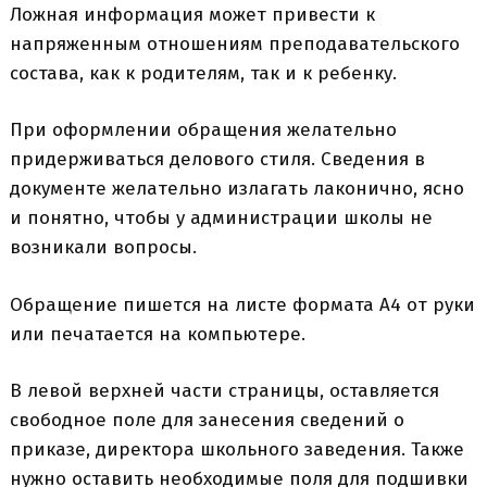
Ложная информация может привести к
напряженным отношениям преподавательского
состава, как к родителям, так и к ребенку.
При оформлении обращения желательно
придерживаться делового стиля. Сведения в
документе желательно излагать лаконично, ясно
и понятно, чтобы у администрации школы не
возникали вопросы.
Обращение пишется на листе формата А4 от руки
или печатается на компьютере.
В левой верхней части страницы, оставляется
свободное поле для занесения сведений о
приказе, директора школьного заведения. Также
нужно оставить необходимые поля для подшивки