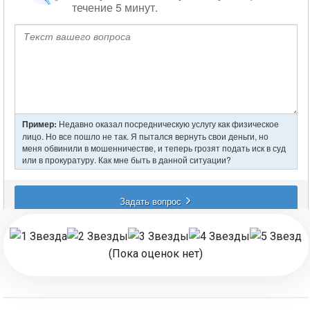
(Пока оценок нет)