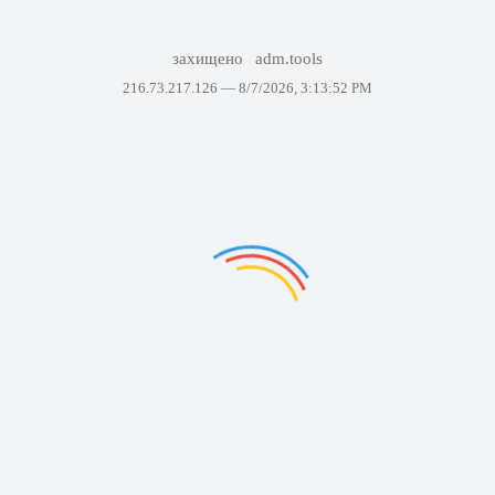
захищено
adm.tools
216.73.217.126 —
8/7/2026, 3:13:52 PM