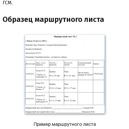
ГСМ.
Образец маршрутного листа
Пример маршрутного листа