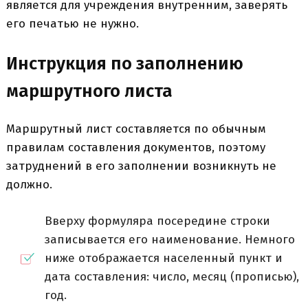
является для учреждения внутренним, заверять
его печатью не нужно.
Инструкция по заполнению
маршрутного листа
Маршрутный лист составляется по обычным
правилам составления документов, поэтому
затруднений в его заполнении возникнуть не
должно.
Вверху формуляра посередине строки
записывается его наименование. Немного
ниже отображается населенный пункт и
дата составления: число, месяц (прописью),
год.