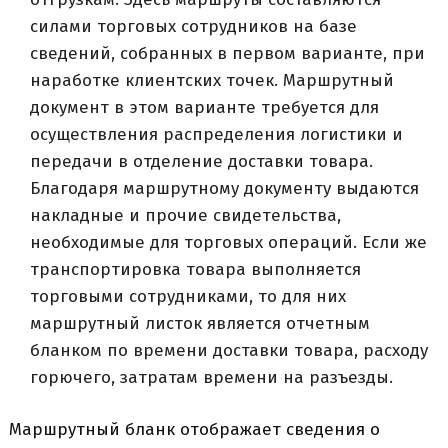
силами торговых сотрудников на базе
сведений, собранных в первом варианте, при
наработке клиентских точек. Маршрутный
документ в этом варианте требуется для
осуществления распределения логистики и
передачи в отделение доставки товара.
Благодаря маршрутному документу выдаются
накладные и прочие свидетельства,
необходимые для торговых операций. Если же
транспортировка товара выполняется
торговыми сотрудниками, то для них
маршрутный листок является отчетным
бланком по времени доставки товара, расходу
горючего, затратам времени на разъезды.
Маршрутный бланк отображает сведения о