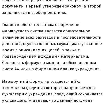
документы. Первый утвержден законом, а второй
заполняется в свободном стиле.
Главным обстоятельством оформления
маршрутного листка является обязательное
включение всех разъездов в последовательности
действий, осуществленных служащим в указанное
время с описанием их целей, а также с
подтверждением исходными материалами.
Составлять формуляр можно на обыкновенном
листе А4 или на фирменном бланке учреждения.
Маршрутный формуляр создается в 2-х
экземплярах, один из которых направляется в
бухгалтерию учреждения, следующий сохраняется
у служащего. Учитывая, что данный документ