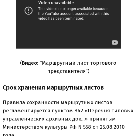
(
Видео
: “Маршрутный лист торгового
представителя”)
Срок хранения маршрутных листов
Правила сохранности маршрутных листов
регламентируется пунктом 842 «Перечня типовых
управленческих архивных док…» принятым
Министерством культуры РФ N 558 от 25.08.2010
года.