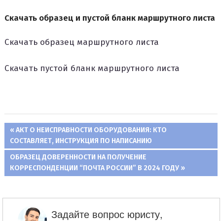
Скачать образец и пустой бланк маршрутного листа
Скачать образец маршрутного листа
Скачать пустой бланк маршрутного листа
ПРЕДЫДУЩАЯ
АКТ О НЕИСПРАВНОСТИ ОБОРУДОВАНИЯ: КТО
Навигация
СОСТАВЛЯЕТ, ИНСТРУКЦИЯ ПО НАПИСАНИЮ
ЗАПИСЬ:
СЛЕДУЮЩАЯ
ОБРАЗЕЦ ДОВЕРЕННОСТИ НА ПОЛУЧЕНИЕ
по
ЗАПИСЬ:
КОРРЕСПОНДЕНЦИИ “ПОЧТА РОССИИ” В 2024 ГОДУ
записям