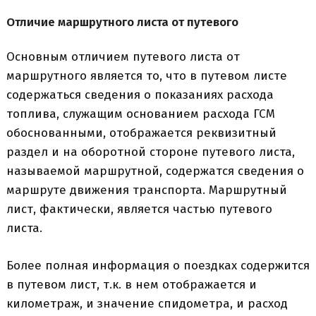
Отличие маршрутного листа от путевого
Основным отличием путевого листа от
маршрутного является то, что в путевом листе
содержаться сведения о показаниях расхода
топлива, служащим основанием расхода ГСМ
обоснованными, отображается реквизитный
раздел и на оборотной стороне путевого листа,
называемой маршрутной, содержатся сведения о
маршруте движения транспорта. Маршрутный
лист, фактически, является частью путевого
листа.
Более полная информация о поездках содержится
в путевом лист, т.к. в нем отображается и
километраж, и значение спидометра, и расход