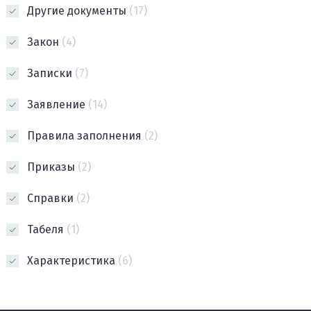
Другие документы
(17)
Закон
(4)
Записки
(7)
Заявление
(14)
Правила заполнения
(2)
Приказы
(2)
Справки
(2)
Табеля
(1)
Характеристика
(6)