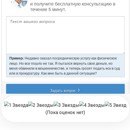
(Пока оценок нет)