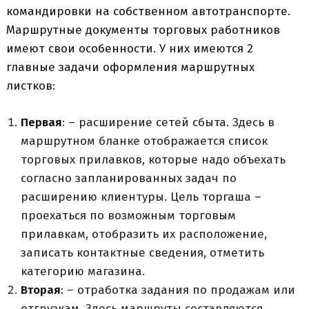
командировки на собственном автотранспорте.
Маршрутные документы торговых работников
имеют свои особенности. У них имеются 2
главные задачи оформления маршрутных
листков:
Первая
: – расширение сетей сбыта. Здесь в
маршрутном бланке отображается список
торговых прилавков, которые надо объехать
согласно запланированных задач по
расширению клиентуры. Цель торгаша –
проехаться по возможным торговым
прилавкам, отобразить их расположение,
записать контактные сведения, отметить
категорию магазина.
Вторая
: – отработка задания по продажам или
отгрузкам. Здесь маршруты составляются