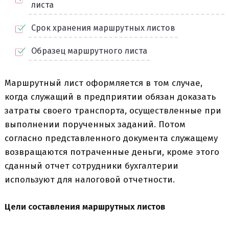
листа
Срок хранения маршрутных листов
Образец маршрутного листа
Маршрутный лист оформляется в том случае,
когда служащий в предприятии обязан доказать
затраты своего транспорта, осуществленные при
выполнении порученных заданий. Потом
согласно представленного документа служащему
возвращаются потраченные деньги, кроме этого
сданный отчет сотрудники бухгалтерии
используют для налоговой отчетности.
Цели составления маршрутных листов