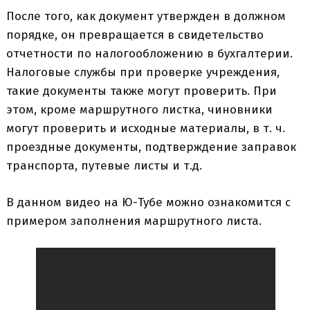
После того, как документ утвержден в должном
порядке, он превращается в свидетельство
отчетности по налогообложению в бухгалтерии.
Налоговые службы при проверке учреждения,
такие документы также могут проверить. При
этом, кроме маршрутного листка, чиновники
могут проверить и исходные материалы, в т. ч.
проездные документы, подтверждение заправок
транспорта, путевые листы и т.д.
В данном видео на Ю-Тубе можно ознакомится с
примером заполнения маршрутного листа.