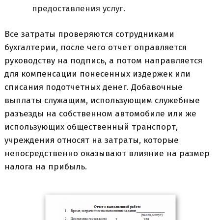
предоставления услуг.
Все затраты проверяются сотрудниками
бухгалтерии, после чего отчет оправляется
руководству на подпись, а потом направляется
для компенсации понесенных издержек или
списания подотчетных денег. Добавочные
выплаты служащим, использующим служебные
разъезды на собственном автомобиле или же
использующих общественный транспорт,
учреждения относят на затраты, которые
непосредственно оказывают влияние на размер
налога на прибыль.