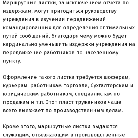
Маршрутные листки, за исключением отчета по
издержкам, могут пригодиться руководству
учреждения в изучении передвижений
командированных для определения оптимальных
путей сообщений, благодаря чему можно будет
кардинально уменьшить издержки учреждения на
передвижение работников по населенному
пункту.
Оформление такого листка требуется шоферам,
курьерам, работникам торговли, бухгалтерским и
юридическим работникам, специалистам по
продажам и т.п. Этот пласт тружеников чаще
всего выезжает по производственным делам.
Кроме этого, маршрутные листки выдаются
служащим, отъезжающим в производственные