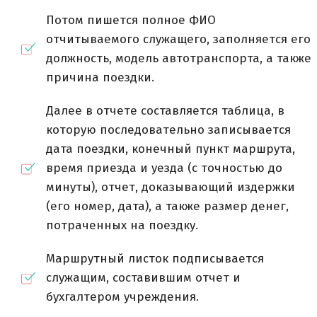
Потом пишется полное ФИО
отчитываемого служащего, заполняется его
должность, модель автотранспорта, а также
причина поездки.
Далее в отчете составляется таблица, в
которую последовательно записывается
дата поездки, конечный пункт маршрута,
время приезда и уезда (с точностью до
минуты), отчет, доказывающий издержки
(его номер, дата), а также размер денег,
потраченных на поездку.
Маршрутный листок подписывается
служащим, составившим отчет и
бухгалтером учреждения.