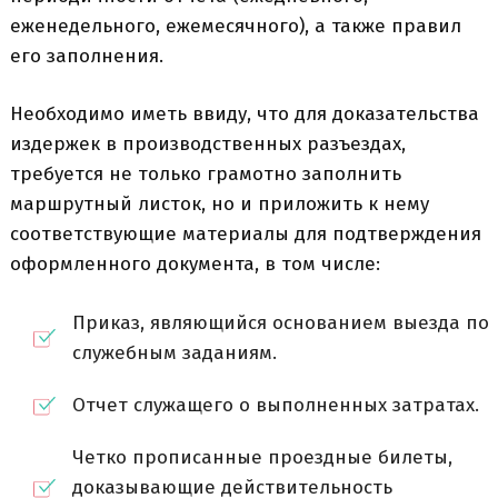
еженедельного, ежемесячного), а также правил
его заполнения.
Необходимо иметь ввиду, что для доказательства
издержек в производственных разъездах,
требуется не только грамотно заполнить
маршрутный листок, но и приложить к нему
соответствующие материалы для подтверждения
оформленного документа, в том числе:
Приказ, являющийся основанием выезда по
служебным заданиям.
Отчет служащего о выполненных затратах.
Четко прописанные проездные билеты,
доказывающие действительность