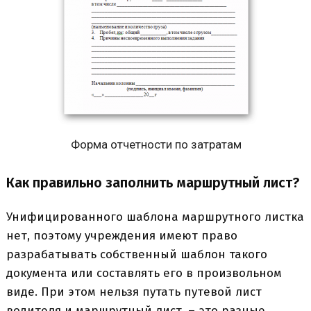
Форма отчетности по затратам
Как правильно заполнить маршрутный лист?
Унифицированного шаблона маршрутного листка
нет, поэтому учреждения имеют право
разрабатывать собственный шаблон такого
документа или составлять его в произвольном
виде. При этом нельзя путать путевой лист
водителя и маршрутный лист, – это разные