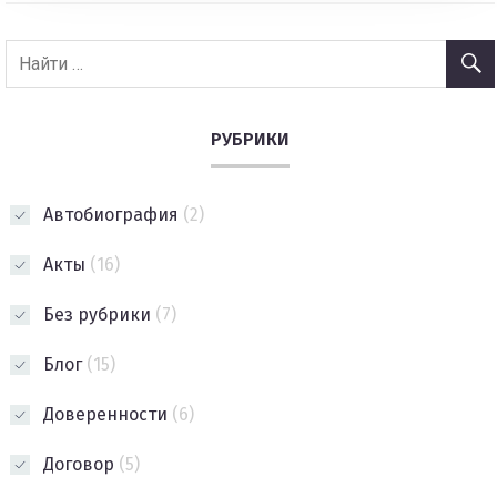
РУБРИКИ
Автобиография
(2)
Акты
(16)
Без рубрики
(7)
Блог
(15)
Доверенности
(6)
Договор
(5)