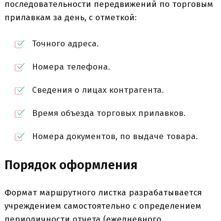
последовательности передвижений по торговым
прилавкам за день, с отметкой:
Точного адреса.
Номера телефона.
Сведения о лицах контрагента.
Время объезда торговых прилавков.
Номера документов, по выдаче товара.
Порядок оформления
Формат маршрутного листка разрабатывается
учреждением самостоятельно с определением
периодичности отчета (ежедневного,