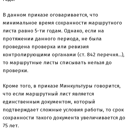
В данном приказе оговаривается, что
минимальное время сохранности маршрутного
листа равно 5-ти годам. Однако, если на
протяжении данного периода, не была
проведена проверка или ревизия
контролирующими органами (ст. 842 перечня…),
то маршрутные листы списывать нельзя до
проверки.
Кроме того, в приказе Минкультуры говорится,
что если маршрутный лист является
единственным документом, который
подтверждает сложные условия работы, то срок
сохранности такого документа увеличивается до
75 лет.