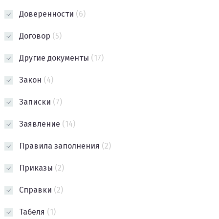
Доверенности
(6)
Договор
(5)
Другие документы
(17)
Закон
(4)
Записки
(7)
Заявление
(14)
Правила заполнения
(2)
Приказы
(2)
Справки
(2)
Табеля
(1)