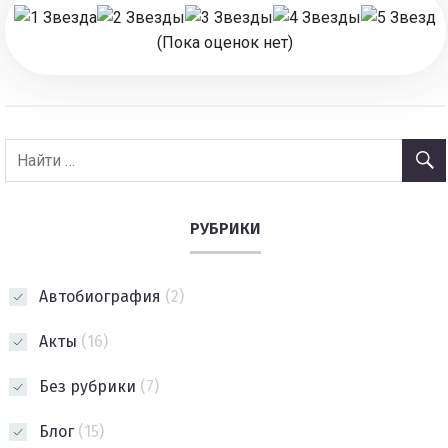
(Пока оценок нет)
РУБРИКИ
Автобиография
(2)
Акты
(16)
Без рубрики
(7)
Блог
(15)