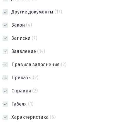
Другие документы
(17)
Закон
(4)
Записки
(7)
Заявление
(14)
Правила заполнения
(2)
Приказы
(2)
Справки
(2)
Табеля
(1)
Характеристика
(6)