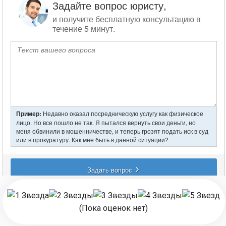
записям
(Пока оценок нет)