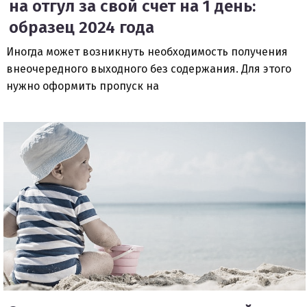
на отгул за свой счет на 1 день:
образец 2024 года
Иногда может возникнуть необходимость получения
внеочередного выходного без содержания. Для этого
нужно оформить пропуск на