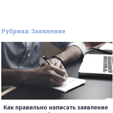
Рубрика: Заявление
Как правильно написать заявление