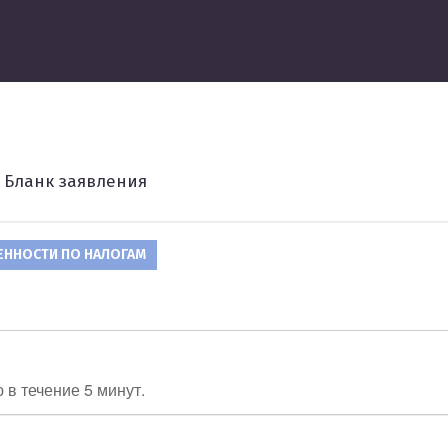
ведение
Бланк заявления
ЕННОСТИ ПО НАЛОГАМ