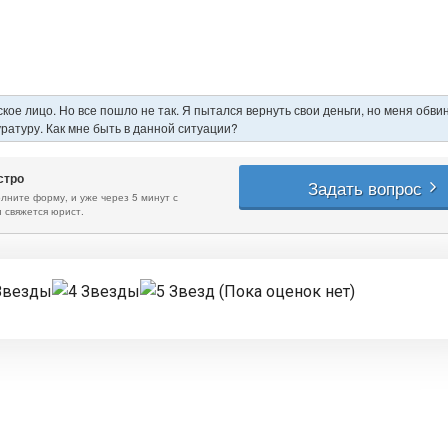
(Пока оценок нет)