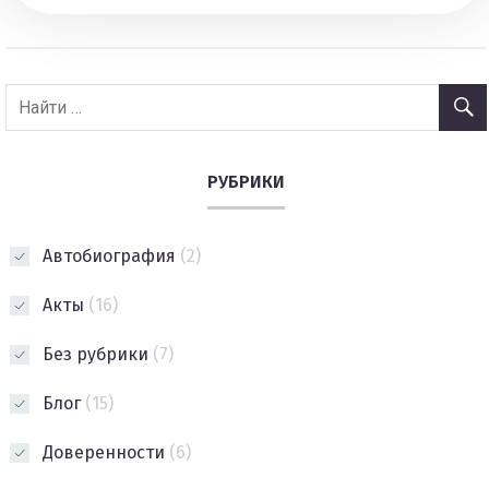
РУБРИКИ
Автобиография
(2)
Акты
(16)
Без рубрики
(7)
Блог
(15)
Доверенности
(6)