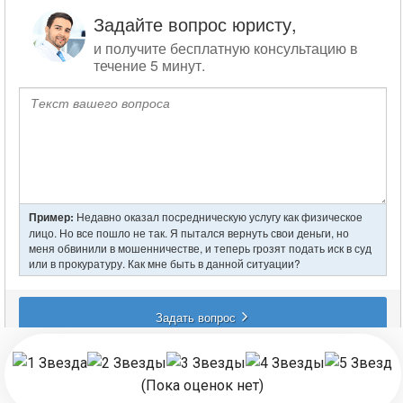
записям
(Пока оценок нет)