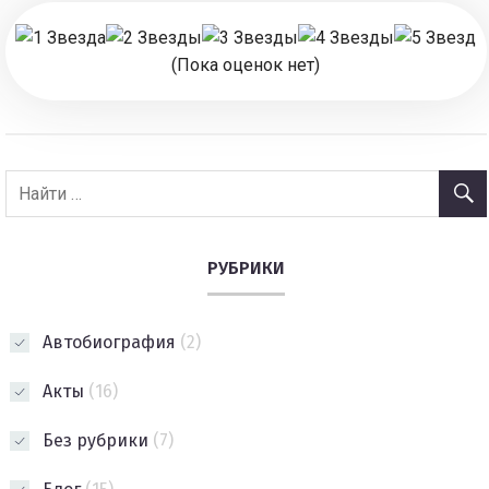
(Пока оценок нет)
РУБРИКИ
Автобиография
(2)
Акты
(16)
Без рубрики
(7)