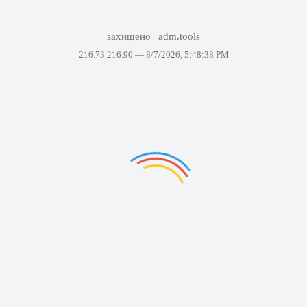
захищено
adm.tools
216.73.216.90 —
8/7/2026, 5:48:38 PM