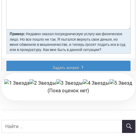
(Пока оценок нет)