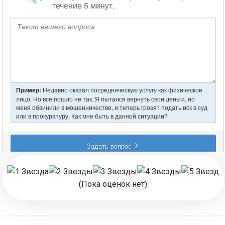
(Пока оценок нет)