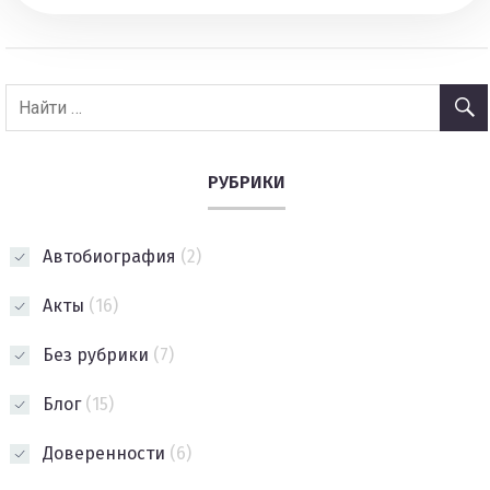
РУБРИКИ
Автобиография
(2)
Акты
(16)
Без рубрики
(7)
Блог
(15)
Доверенности
(6)