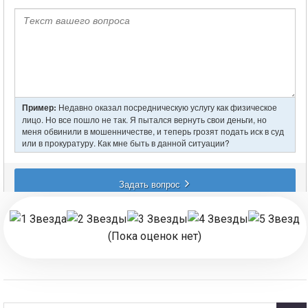
(Пока оценок нет)