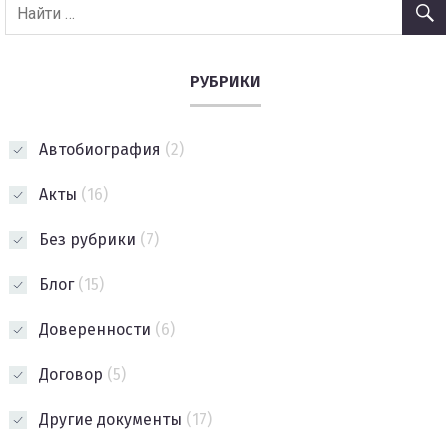
РУБРИКИ
Автобиография
(2)
Акты
(16)
Без рубрики
(7)
Блог
(15)
Доверенности
(6)
Договор
(5)
Другие документы
(17)