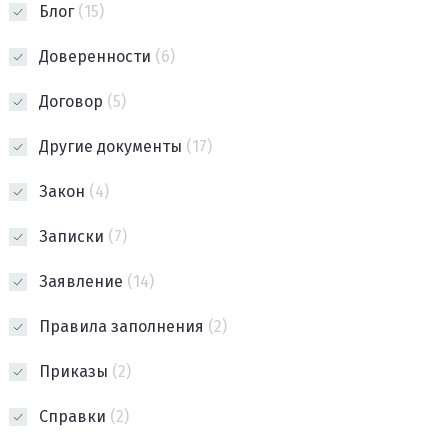
Блог
(15)
Доверенности
(6)
Договор
(5)
Другие документы
(17)
Закон
(4)
Записки
(7)
Заявление
(14)
Правила заполнения
(2)
Приказы
(2)
Справки
(2)