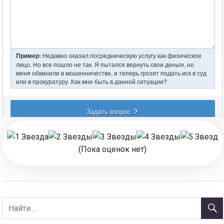
(Пока оценок нет)