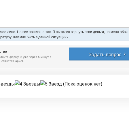
(Пока оценок нет)