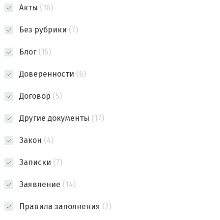
Акты
(16)
Без рубрики
(7)
Блог
(15)
Доверенности
(6)
Договор
(5)
Другие документы
(17)
Закон
(4)
Записки
(7)
Заявление
(14)
Правила заполнения
(2)