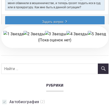
(Пока оценок нет)
РУБРИКИ
Автобиография
(2)