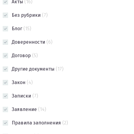
Акты
(16)
Без рубрики
(7)
Блог
(15)
Доверенности
(6)
Договор
(5)
Другие документы
(17)
Закон
(4)
Записки
(7)
Заявление
(14)
Правила заполнения
(2)