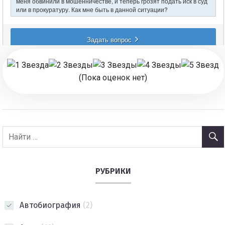
(Пока оценок нет)
РУБРИКИ
Автобиография
(2)