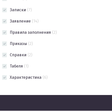
Записки
(7)
Заявление
(14)
Правила заполнения
(2)
Приказы
(2)
Справки
(2)
Табеля
(1)
Характеристика
(6)