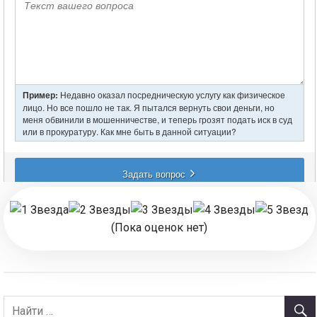
(Пока оценок нет)