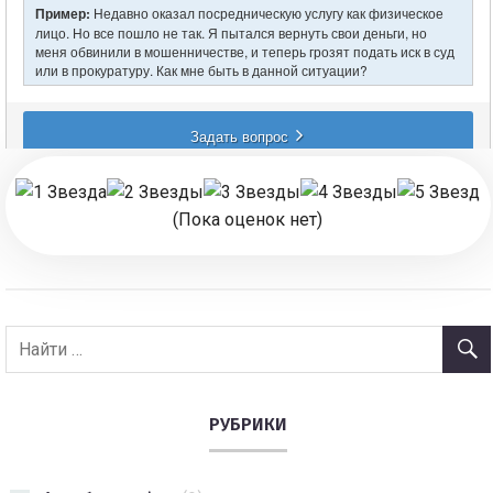
(Пока оценок нет)
РУБРИКИ