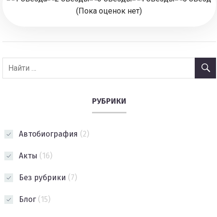
(Пока оценок нет)
РУБРИКИ
Автобиография
(2)
Акты
(16)
Без рубрики
(7)
Блог
(15)