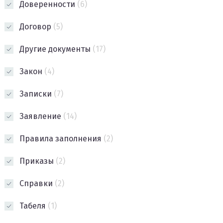
Доверенности
(6)
Договор
(5)
Другие документы
(17)
Закон
(4)
Записки
(7)
Заявление
(14)
Правила заполнения
(2)
Приказы
(2)
Справки
(2)
Табеля
(1)