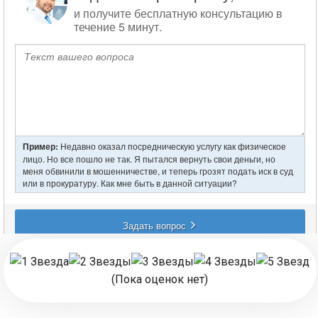
записям
(Пока оценок нет)