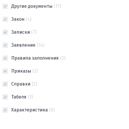
Другие документы
(17)
Закон
(4)
Записки
(7)
Заявление
(14)
Правила заполнения
(2)
Приказы
(2)
Справки
(2)
Табеля
(1)
Характеристика
(6)