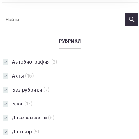
РУБРИКИ
Автобиография
(2)
Акты
(16)
Без рубрики
(7)
Блог
(15)
Доверенности
(6)
Договор
(5)