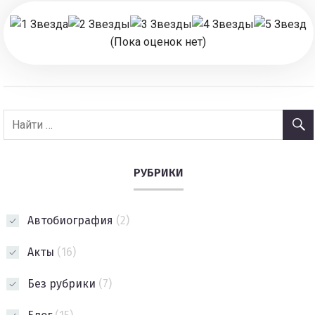
(Пока оценок нет)
РУБРИКИ
Автобиография
(2)
Акты
(16)
Без рубрики
(7)