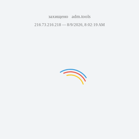
захищено
adm.tools
216.73.216.218 —
8/9/2026, 8:02:19 AM