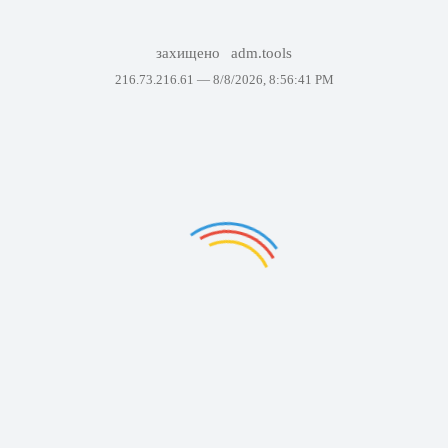
захищено
adm.tools
216.73.216.61 —
8/8/2026, 8:56:41 PM