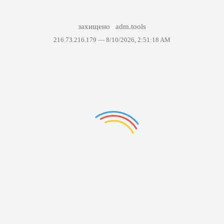
захищено
adm.tools
216.73.216.179 —
8/10/2026, 2:51:18 AM