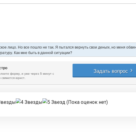
(Пока оценок нет)