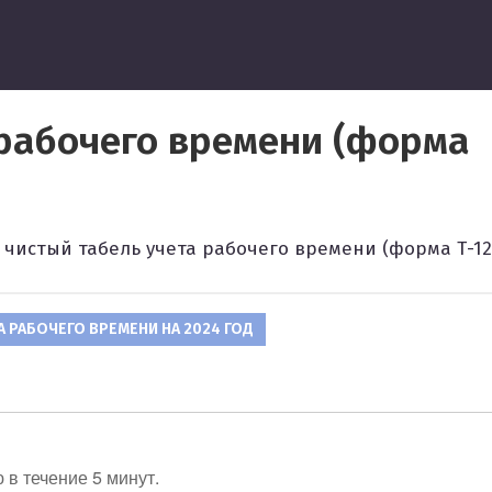
ведение
 рабочего времени (форма
чистый табель учета рабочего времени (форма Т-12
ТА РАБОЧЕГО ВРЕМЕНИ НА 2024 ГОД