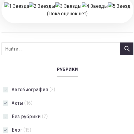
(Пока оценок нет)
РУБРИКИ
Автобиография
(2)
Акты
(16)
Без рубрики
(7)
Блог
(15)