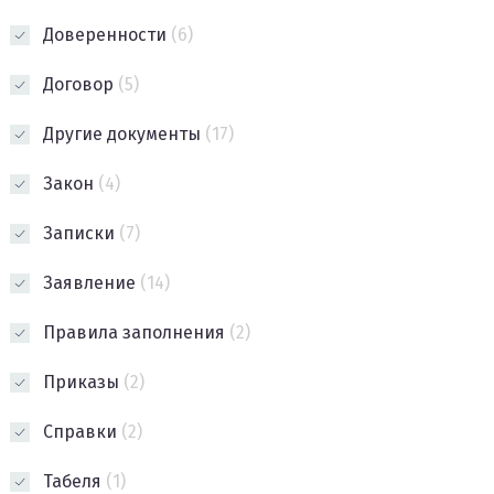
Доверенности
(6)
Договор
(5)
Другие документы
(17)
Закон
(4)
Записки
(7)
Заявление
(14)
Правила заполнения
(2)
Приказы
(2)
Справки
(2)
Табеля
(1)