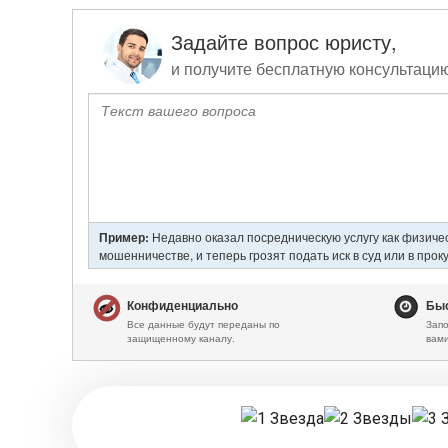
записям