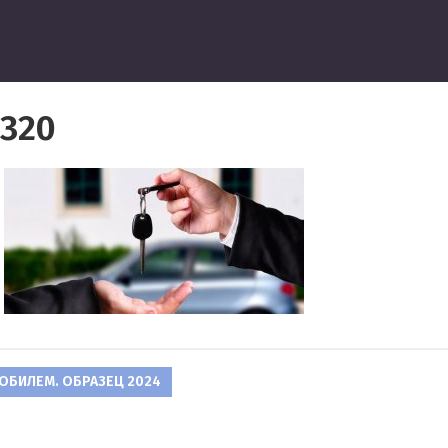
ведение
×320
БИЛЕМ. ОБРАЗЕЦ 2024