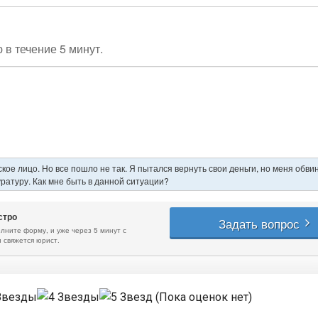
(Пока оценок нет)