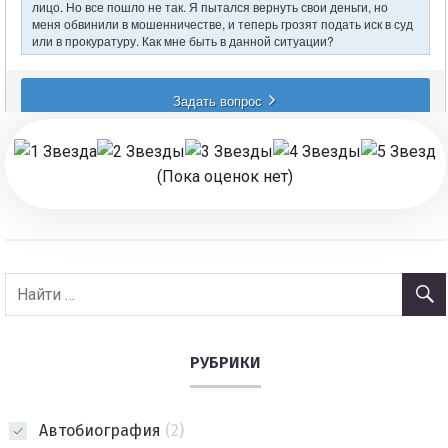
(Пока оценок нет)
РУБРИКИ
Автобиография
(2)