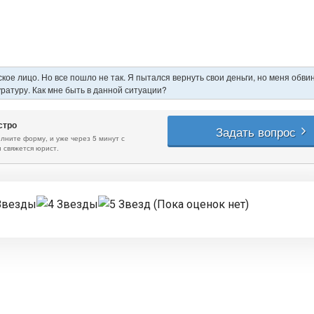
(Пока оценок нет)