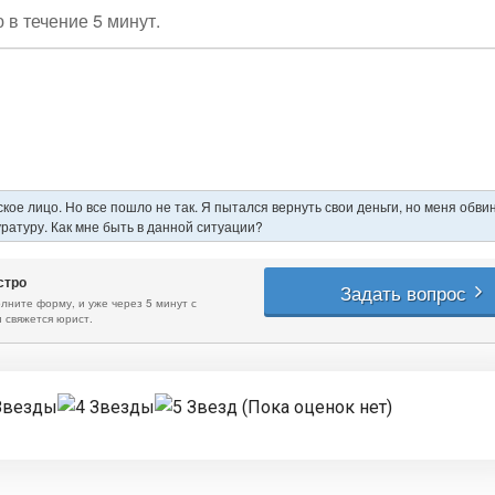
(Пока оценок нет)