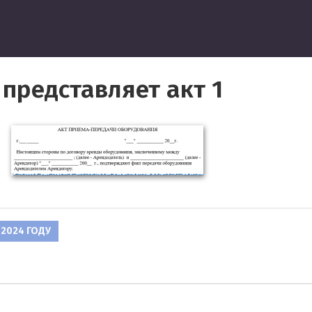
ведение
 представляет акт 1
2024 ГОДУ