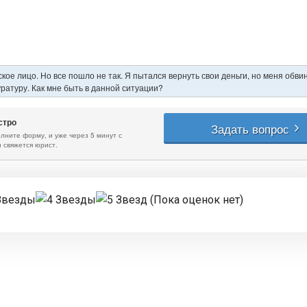
(Пока оценок нет)