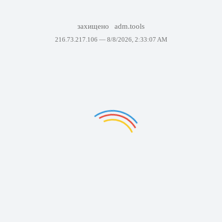
захищено
adm.tools
216.73.217.106 —
8/8/2026, 2:33:07 AM