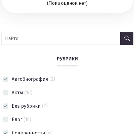
(Пока оценок нет)
РУБРИКИ
Автобиография
(2)
Акты
(16)
Без рубрики
(7)
Блог
(15)
Доверенности
(6)