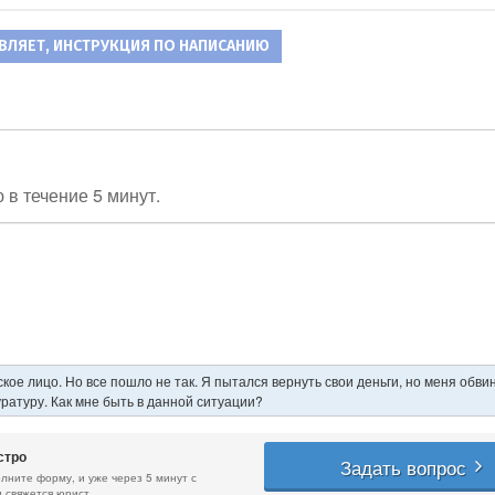
ВЛЯЕТ, ИНСТРУКЦИЯ ПО НАПИСАНИЮ